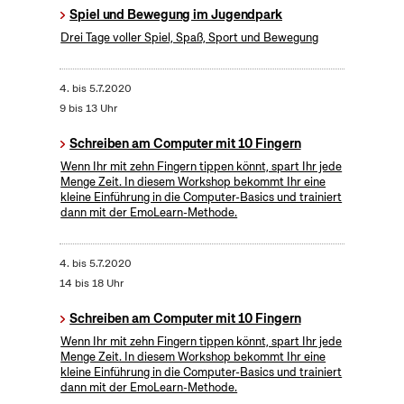
Spiel und Bewegung im Jugendpark
Drei Tage voller Spiel, Spaß, Sport und Bewegung
4.
bis
5.7.2020
9 bis 13 Uhr
Schreiben am Computer mit 10 Fingern
Wenn Ihr mit zehn Fingern tippen könnt, spart Ihr jede
Menge Zeit. In diesem Workshop bekommt Ihr eine
kleine Einführung in die Computer-Basics und trainiert
dann mit der EmoLearn-Methode.
4.
bis
5.7.2020
14 bis 18 Uhr
Schreiben am Computer mit 10 Fingern
Wenn Ihr mit zehn Fingern tippen könnt, spart Ihr jede
Menge Zeit. In diesem Workshop bekommt Ihr eine
kleine Einführung in die Computer-Basics und trainiert
dann mit der EmoLearn-Methode.