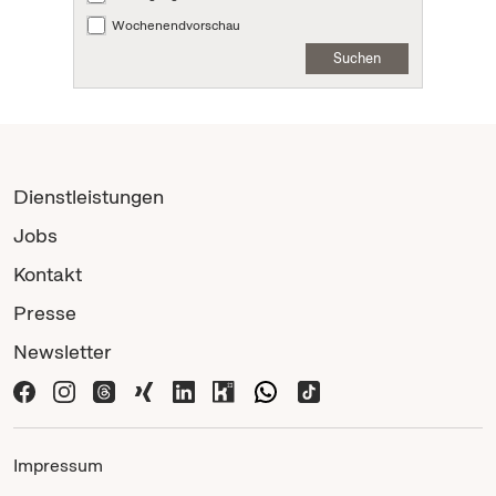
Wochenendvorschau
Suchen
Dienstleistungen
Jobs
Kontakt
Presse
Newsletter
Impressum