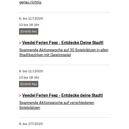
genau richtig.
6.
bis
11.7.2020
13 bis 18 Uhr
Eintritt frei
Veedel Ferien Feez - Entdecke Deine Stadt!
Spannende Aktionswoche auf 30 Spielplätzen in allen
Stadtbezirken mit Gewinnspiel
6.
bis
11.7.2020
13 bis 18 Uhr
Eintritt frei
Veedel Ferien Feez - Entdecke deine Stadt!
Spannende Aktionswoche auf verschiedenen
Spielplätzen
6.
bis
17.7.2020