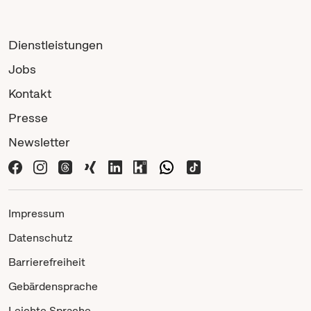
Dienstleistungen
Jobs
Kontakt
Presse
Newsletter
Impressum
Datenschutz
Barrierefreiheit
Gebärdensprache
Leichte Sprache