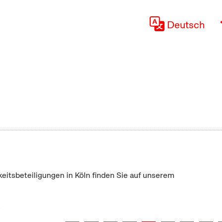
Deutsch
keitsbeteiligungen in Köln finden Sie auf unserem
"