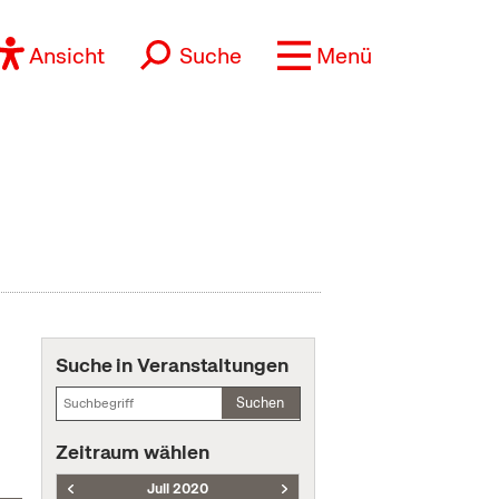
Ansicht
Suche
Menü
Suche in Veranstaltungen
Suchen
Zeitraum wählen
Juli 2020