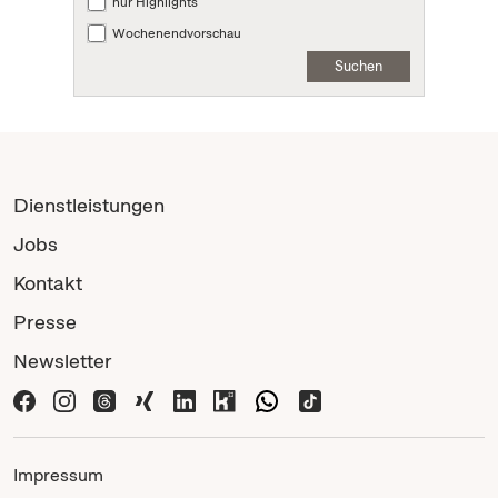
nur Highlights
Wochenendvorschau
Suchen
Dienstleistungen
Jobs
Kontakt
Presse
Newsletter
Impressum