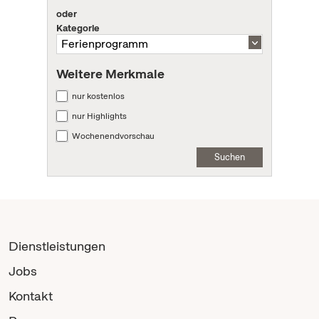
oder
Kategorie
Weitere Merkmale
nur kostenlos
nur Highlights
Wochenendvorschau
Suchen
Dienstleistungen
Jobs
Kontakt