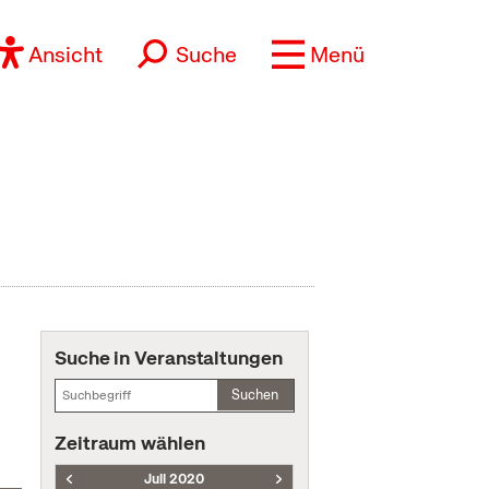
Ansicht
Suche
Menü
Suche in Veranstaltungen
Suchen
Zeitraum wählen
Juli 2020