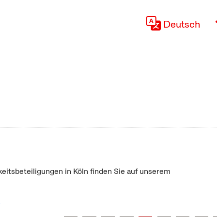
Deutsch
keitsbeteiligungen in Köln finden Sie auf unserem
"