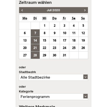
Zeitraum wählen
Juli 2020
Mo
Di
Mi
Do
Fr
Sa
So
1
2
3
4
5
6
7
8
9
10
11
12
13
14
15
16
17
18
19
20
21
22
23
24
25
26
27
28
29
30
31
oder
Stadtbezirk
oder
Kategorie
Weitere Merkmale