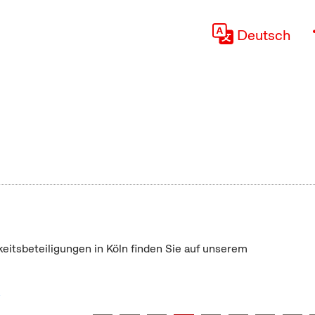
Deutsch
keitsbeteiligungen in Köln finden Sie auf unserem
"