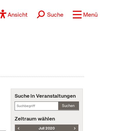
Ansicht
Suche
Menü
Suche in Veranstaltungen
Suchen
Zeitraum wählen
Juli 2020