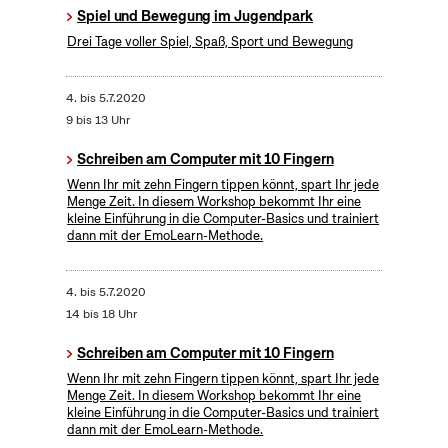
Spiel und Bewegung im Jugendpark
Drei Tage voller Spiel, Spaß, Sport und Bewegung
4.
bis
5.7.2020
9 bis 13 Uhr
Schreiben am Computer mit 10 Fingern
Wenn Ihr mit zehn Fingern tippen könnt, spart Ihr jede
Menge Zeit. In diesem Workshop bekommt Ihr eine
kleine Einführung in die Computer-Basics und trainiert
dann mit der EmoLearn-Methode.
4.
bis
5.7.2020
14 bis 18 Uhr
Schreiben am Computer mit 10 Fingern
Wenn Ihr mit zehn Fingern tippen könnt, spart Ihr jede
Menge Zeit. In diesem Workshop bekommt Ihr eine
kleine Einführung in die Computer-Basics und trainiert
dann mit der EmoLearn-Methode.