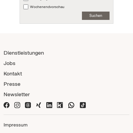
Wochenendvorschau
Suchen
Dienstleistungen
Jobs
Kontakt
Presse
Newsletter
Impressum