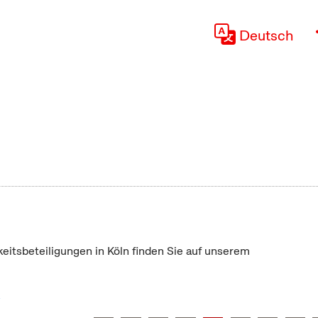
Deutsch
keitsbeteiligungen in Köln finden Sie auf unserem
"