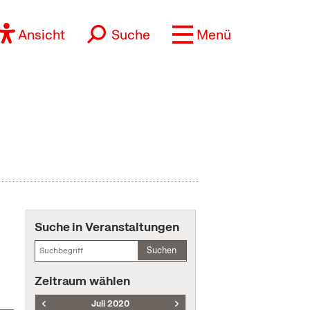
Ansicht
Suche
Menü
Suche in Veranstaltungen
Suchen
Zeitraum wählen
Juli 2020