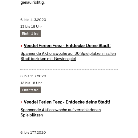
genau richtig.
6.
bis
11.7.2020
13 bis 18 Uhr
Eintritt frei
Veedel Ferien Feez - Entdecke Deine Stadt!
Spannende Aktionswoche auf 30 Spielplätzen in allen
Stadtbezirken mit Gewinnspiel
6.
bis
11.7.2020
13 bis 18 Uhr
Eintritt frei
Veedel Ferien Feez - Entdecke deine Stadt!
Spannende Aktionswoche auf verschiedenen
Spielplätzen
6.
bis
17.7.2020