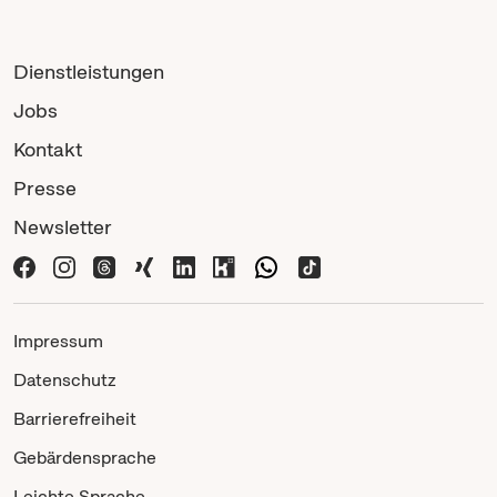
Dienstleistungen
Jobs
Kontakt
Presse
Newsletter
Impressum
Datenschutz
Barrierefreiheit
Gebärdensprache
Leichte Sprache