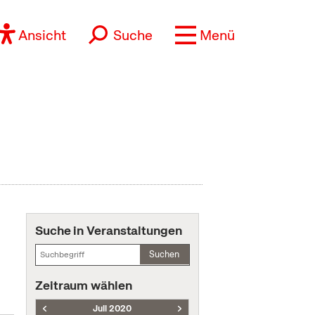
Ansicht
Suche
Menü
Suche in Veranstaltungen
Suchen
Zeitraum wählen
Juli 2020