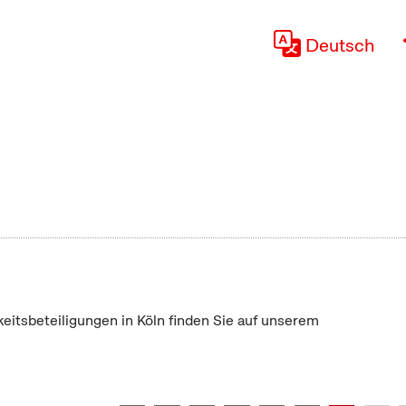
Deutsch
keitsbeteiligungen in Köln finden Sie auf unserem
"