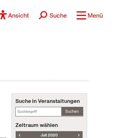
Ansicht
Suche
Menü
Suche in Veranstaltungen
Suchen
Zeitraum wählen
Juli 2020