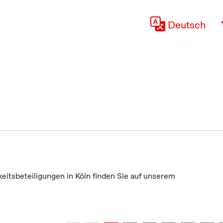
Deutsch
keitsbeteiligungen in Köln finden Sie auf unserem
"