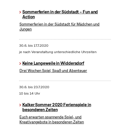
Sommerferien in der Südstadt – Fun and
Action
Sommerferien in der Südstadt für Mädchen und
Jungen
30.6.
bis
17.7.2020
je nach Veranstaltung unterschiedliche Uhrzeiten
Keine Langeweile in Widdersdorf
Drei Wochen Spiel, Spaß und Abenteuer
30.6.
bis
23.7.2020
10 bis 14 Uhr
Kalker Sommer 2020 Ferienspiele in
besonderen Zeiten
Euch erwarten spannende Spiel- und
Kreativangebote in besonderen Zeiten