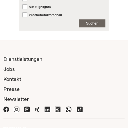
nur Highlights
Wochenendvorschau
Suchen
Dienstleistungen
Jobs
Kontakt
Presse
Newsletter