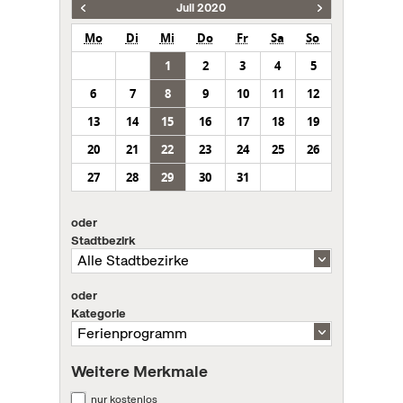
Juli 2020
Mo
Di
Mi
Do
Fr
Sa
So
1
2
3
4
5
6
7
8
9
10
11
12
13
14
15
16
17
18
19
20
21
22
23
24
25
26
27
28
29
30
31
oder
Stadtbezirk
oder
Kategorie
Weitere Merkmale
nur kostenlos