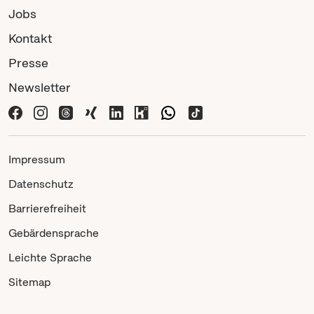
Jobs
Kontakt
Presse
Newsletter
Impressum
Datenschutz
Barrierefreiheit
Gebärdensprache
Leichte Sprache
Sitemap