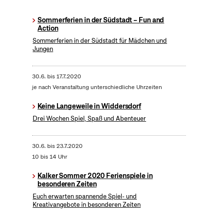
Sommerferien in der Südstadt – Fun and
Action
Sommerferien in der Südstadt für Mädchen und
Jungen
30.6.
bis
17.7.2020
je nach Veranstaltung unterschiedliche Uhrzeiten
Keine Langeweile in Widdersdorf
Drei Wochen Spiel, Spaß und Abenteuer
30.6.
bis
23.7.2020
10 bis 14 Uhr
Kalker Sommer 2020 Ferienspiele in
besonderen Zeiten
Euch erwarten spannende Spiel- und
Kreativangebote in besonderen Zeiten