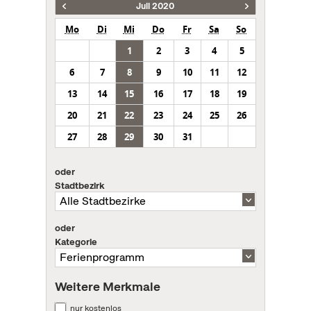
Juli 2020
Mo
Di
Mi
Do
Fr
Sa
So
1
2
3
4
5
6
7
8
9
10
11
12
13
14
15
16
17
18
19
20
21
22
23
24
25
26
27
28
29
30
31
oder
Stadtbezirk
oder
Kategorie
Weitere Merkmale
nur kostenlos