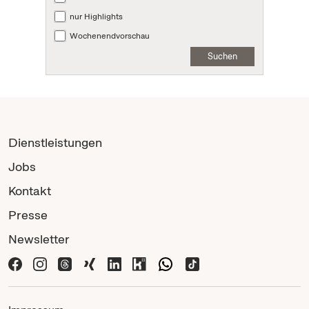
nur Highlights
Wochenendvorschau
Suchen
Dienstleistungen
Jobs
Kontakt
Presse
Newsletter