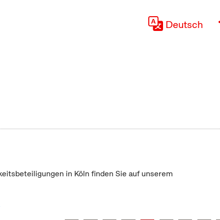
Deutsch
keitsbeteiligungen in Köln finden Sie auf unserem
"