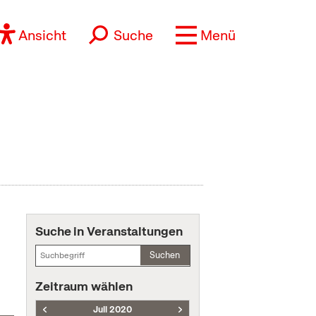
Ansicht
Suche
Menü
Suche in Veranstaltungen
Suchen
Zeitraum wählen
Juli 2020