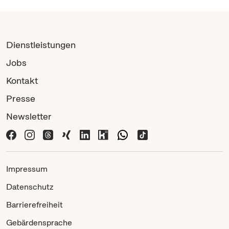
Dienstleistungen
Jobs
Kontakt
Presse
Newsletter
Impressum
Datenschutz
Barrierefreiheit
Gebärdensprache