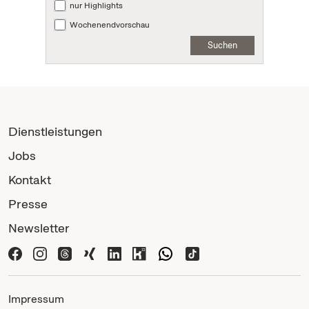
nur Highlights
Wochenendvorschau
Suchen
Dienstleistungen
Jobs
Kontakt
Presse
Newsletter
Impressum