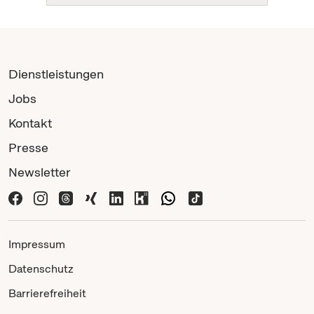
Dienstleistungen
Jobs
Kontakt
Presse
Newsletter
Impressum
Datenschutz
Barrierefreiheit