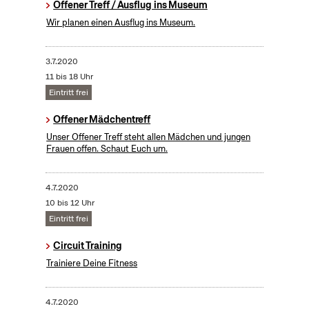
Offener Treff / Ausflug ins Museum
Wir planen einen Ausflug ins Museum.
3.7.2020
11 bis 18 Uhr
Eintritt frei
Offener Mädchentreff
Unser Offener Treff steht allen Mädchen und jungen
Frauen offen. Schaut Euch um.
4.7.2020
10 bis 12 Uhr
Eintritt frei
Circuit Training
Trainiere Deine Fitness
4.7.2020