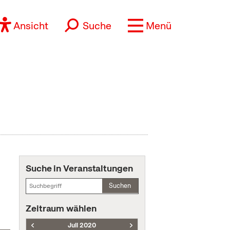
Ansicht
Suche
Menü
Suche in Veranstaltungen
Suchen
Zeitraum wählen
Juli 2020