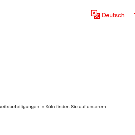
Deutsch
keitsbeteiligungen in Köln finden Sie auf unserem
"