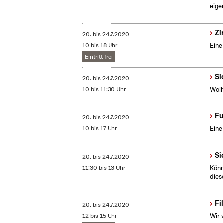
eige
Zi
20.
bis
24.7.2020
10 bis 18 Uhr
Eine
Eintritt frei
Si
20.
bis
24.7.2020
10 bis 11:30 Uhr
Woll
Fu
20.
bis
24.7.2020
10 bis 17 Uhr
Eine
Si
20.
bis
24.7.2020
11:30 bis 13 Uhr
Könn
dies
Fi
20.
bis
24.7.2020
12 bis 15 Uhr
Wir 