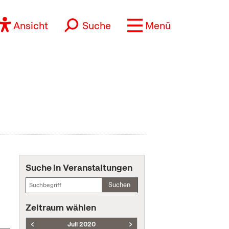
Ansicht
Suche
Menü
Suche in Veranstaltungen
Suchen
Zeitraum wählen
Juli 2020