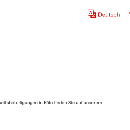
Deutsch
keitsbeteiligungen in Köln finden Sie auf unserem
"