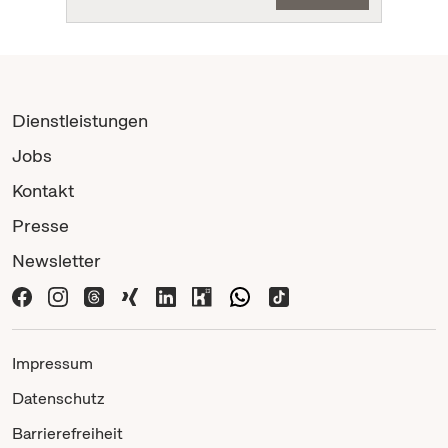
Dienstleistungen
Jobs
Kontakt
Presse
Newsletter
Impressum
Datenschutz
Barrierefreiheit