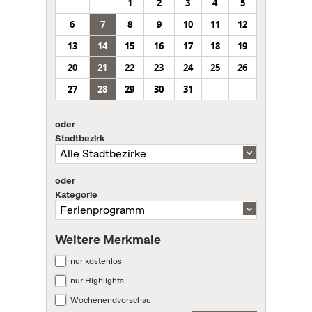
1
2
3
4
5
6
7
8
9
10
11
12
13
14
15
16
17
18
19
20
21
22
23
24
25
26
27
28
29
30
31
oder
Stadtbezirk
oder
Kategorie
Weitere Merkmale
nur kostenlos
nur Highlights
Wochenendvorschau