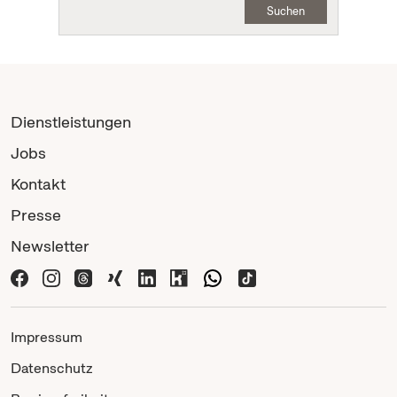
Suchen
Dienstleistungen
Jobs
Kontakt
Presse
Newsletter
Impressum
Datenschutz