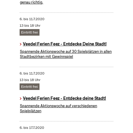
genau richtig.
6.
bis
11.7.2020
13 bis 18 Uhr
Eintritt frei
Veedel Ferien Feez - Entdecke Deine Stadt!
Spannende Aktionswoche auf 30 Spielplätzen in allen
Stadtbezirken mit Gewinnspiel
6.
bis
11.7.2020
13 bis 18 Uhr
Eintritt frei
Veedel Ferien Feez - Entdecke deine Stadt!
Spannende Aktionswoche auf verschiedenen
Spielplätzen
6.
bis
17.7.2020