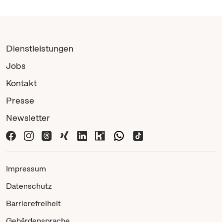
Dienstleistungen
Jobs
Kontakt
Presse
Newsletter
Impressum
Datenschutz
Barrierefreiheit
Gebärdensprache