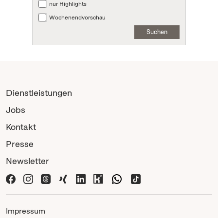
nur Highlights
Wochenendvorschau
Suchen
Dienstleistungen
Jobs
Kontakt
Presse
Newsletter
Impressum