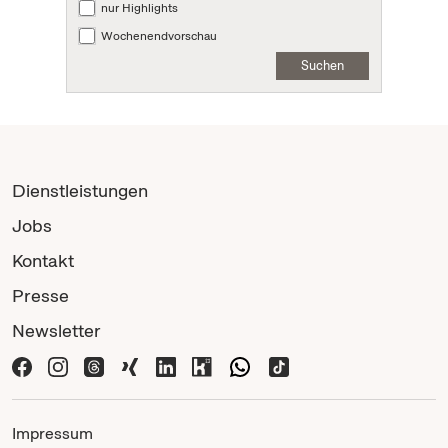
nur Highlights
Wochenendvorschau
Suchen
Dienstleistungen
Jobs
Kontakt
Presse
Newsletter
Impressum