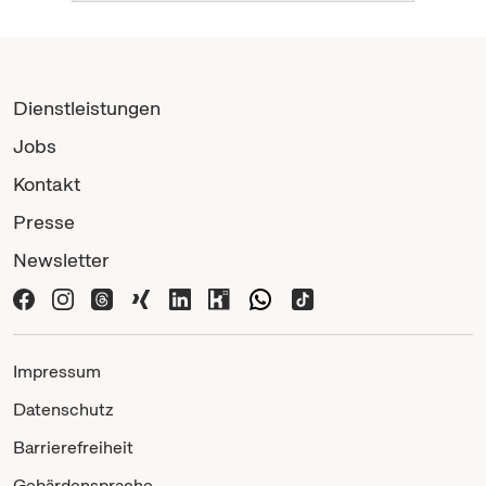
Dienstleistungen
Jobs
Kontakt
Presse
Newsletter
Impressum
Datenschutz
Barrierefreiheit
Gebärdensprache