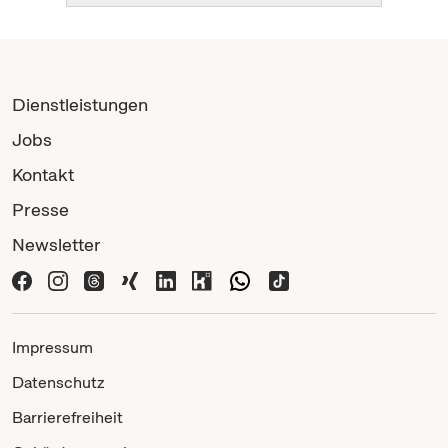
Dienstleistungen
Jobs
Kontakt
Presse
Newsletter
Impressum
Datenschutz
Barrierefreiheit