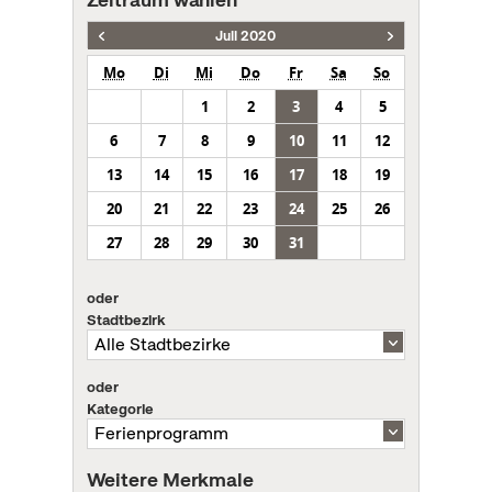
Juli 2020
Mo
Di
Mi
Do
Fr
Sa
So
1
2
3
4
5
6
7
8
9
10
11
12
13
14
15
16
17
18
19
20
21
22
23
24
25
26
27
28
29
30
31
oder
Stadtbezirk
oder
Kategorie
Weitere Merkmale