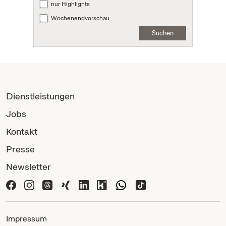
nur Highlights
Wochenendvorschau
Suchen
Dienstleistungen
Jobs
Kontakt
Presse
Newsletter
Impressum