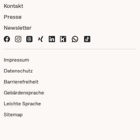
Kontakt
Presse
Newsletter
Impressum
Datenschutz
Barrierefreiheit
Gebärdensprache
Leichte Sprache
Sitemap