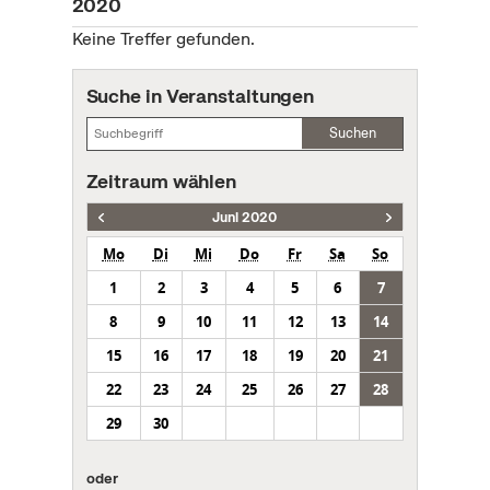
2020
Keine Treffer gefunden.
Suche in Veranstaltungen
Suchen
Zeitraum wählen
Juni 2020
Mo
Di
Mi
Do
Fr
Sa
So
1
2
3
4
5
6
7
8
9
10
11
12
13
14
15
16
17
18
19
20
21
22
23
24
25
26
27
28
29
30
oder