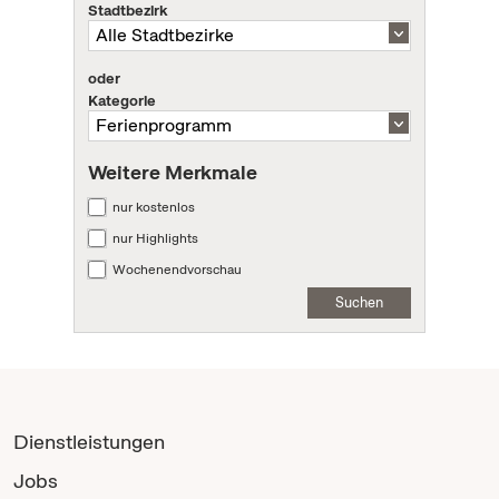
Stadtbezirk
oder
Kategorie
Weitere Merkmale
nur kostenlos
nur Highlights
Wochenendvorschau
Suchen
Dienstleistungen
Jobs