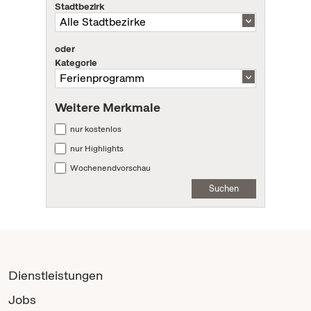
Stadtbezirk
oder
Kategorie
Weitere Merkmale
nur kostenlos
nur Highlights
Wochenendvorschau
Suchen
Dienstleistungen
Jobs