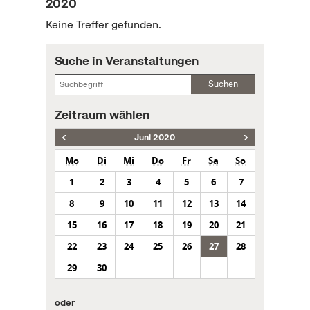
2020
Keine Treffer gefunden.
Suche in Veranstaltungen
Suchen
Zeitraum wählen
Juni 2020
Mo
Di
Mi
Do
Fr
Sa
So
1
2
3
4
5
6
7
8
9
10
11
12
13
14
15
16
17
18
19
20
21
22
23
24
25
26
27
28
29
30
oder