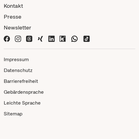
Kontakt
Presse
Newsletter
Impressum
Datenschutz
Barrierefreiheit
Gebärdensprache
Leichte Sprache
Sitemap