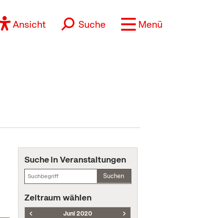
Ansicht
Suche
Menü
Suche in Veranstaltungen
Suchen
Zeitraum wählen
Juni 2020