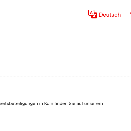
Deutsch
keitsbeteiligungen in Köln finden Sie auf unserem
"