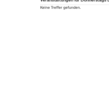
Keine Treffer gefunden.