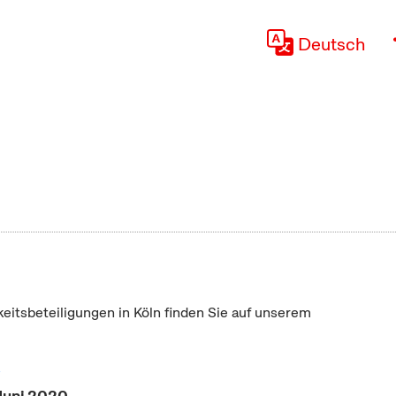
Deutsch
keitsbeteiligungen in Köln finden Sie auf unserem
"
Juni 2020