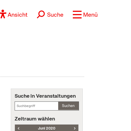
Ansicht
Suche
Menü
Suche in Veranstaltungen
Suchen
Zeitraum wählen
Juni 2020