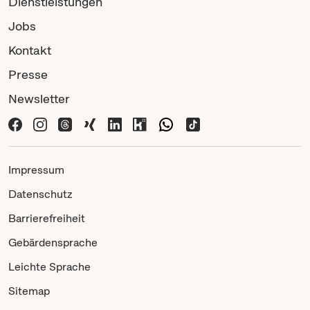
Dienstleistungen
Jobs
Kontakt
Presse
Newsletter
Impressum
Datenschutz
Barrierefreiheit
Gebärdensprache
Leichte Sprache
Sitemap