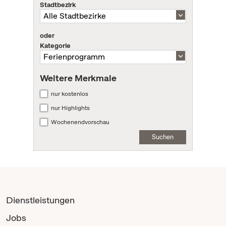
Stadtbezirk
oder
Kategorie
Weitere Merkmale
nur kostenlos
nur Highlights
Wochenendvorschau
Suchen
Dienstleistungen
Jobs