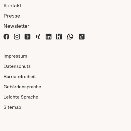
Kontakt
Presse
Newsletter
Impressum
Datenschutz
Barrierefreiheit
Gebärdensprache
Leichte Sprache
Sitemap