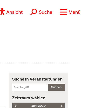
Ansicht
Suche
Menü
Suche in Veranstaltungen
Suchen
Zeitraum wählen
Juni 2020