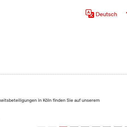
Deutsch
keitsbeteiligungen in Köln finden Sie auf unserem
"