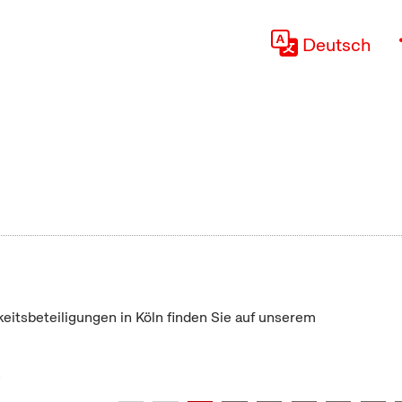
Deutsch
keitsbeteiligungen in Köln finden Sie auf unserem
"