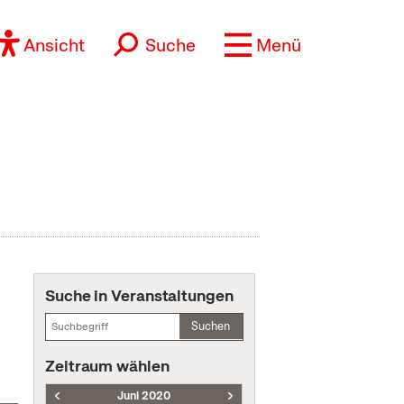
Ansicht
Suche
Menü
Suche in Veranstaltungen
Suchen
Zeitraum wählen
Juni 2020