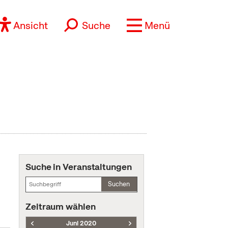
Ansicht
Suche
Menü
Suche in Veranstaltungen
Suchen
Zeitraum wählen
Juni 2020