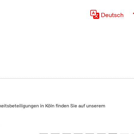
Deutsch
keitsbeteiligungen in Köln finden Sie auf unserem
"