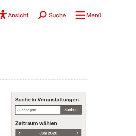
Ansicht
Suche
Menü
Suche in Veranstaltungen
Suchen
Zeitraum wählen
Juni 2020