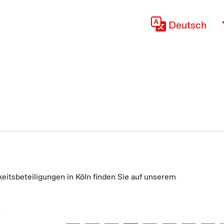
Deutsch
keitsbeteiligungen in Köln finden Sie auf unserem
"