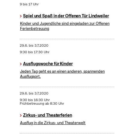
9 bis 17 Uhr
Spiel und Spaß in der Offenen Tür Lindweiler
Kinder und Jugendliche sind eingeladen zur Offenen
Ferienbetreuung
29.6.
bis
3.7.2020
9:30 bis 17:30 Uhr
Ausflugswoche für Kinder
Jeden Tag geht es an einen anderen, spannenden
Ausflugsort.
29.6.
bis
3.7.2020
9:30 bis 16:30 Uhr
Frühbetreuung ab 8:30 Uhr
Zirkus- und Theaterferien
Ausflug in die Zirkus- und Theaterwelt