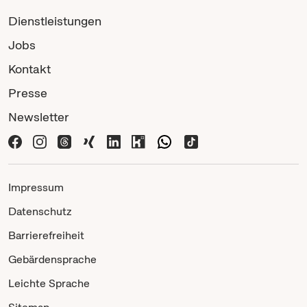
Dienstleistungen
Jobs
Kontakt
Presse
Newsletter
Impressum
Datenschutz
Barrierefreiheit
Gebärdensprache
Leichte Sprache