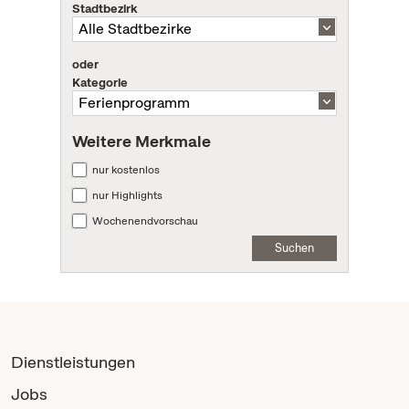
Stadtbezirk
oder
Kategorie
Weitere Merkmale
nur kostenlos
nur Highlights
Wochenendvorschau
Suchen
Dienstleistungen
Jobs