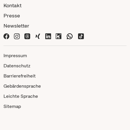
Kontakt
Presse
Newsletter
Impressum
Datenschutz
Barrierefreiheit
Gebärdensprache
Leichte Sprache
Sitemap