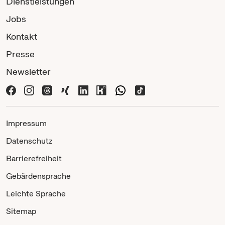
Dienstleistungen
Jobs
Kontakt
Presse
Newsletter
Impressum
Datenschutz
Barrierefreiheit
Gebärdensprache
Leichte Sprache
Sitemap