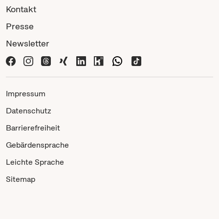
Kontakt
Presse
Newsletter
Impressum
Datenschutz
Barrierefreiheit
Gebärdensprache
Leichte Sprache
Sitemap