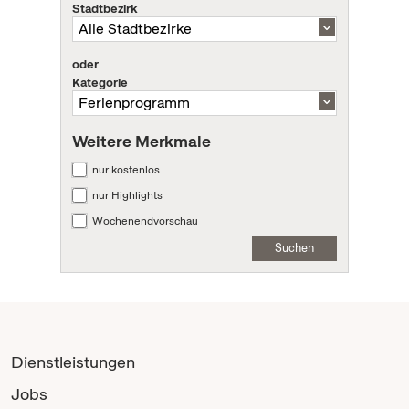
Stadtbezirk
oder
Kategorie
Weitere Merkmale
nur kostenlos
nur Highlights
Wochenendvorschau
Suchen
Dienstleistungen
Jobs