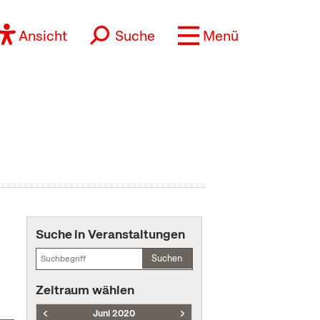
Ansicht
Suche
Menü
Suche in Veranstaltungen
Suchen
Zeitraum wählen
Juni 2020