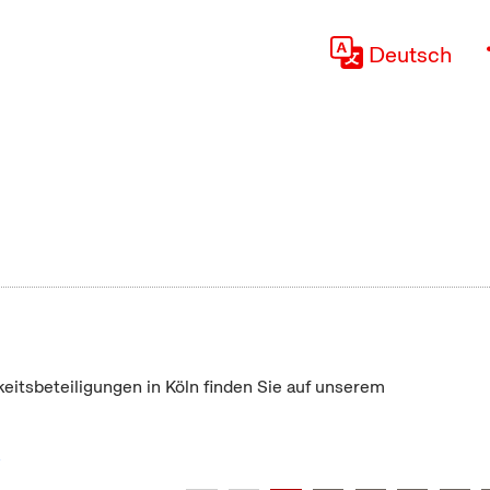
Deutsch
keitsbeteiligungen in Köln finden Sie auf unserem
"