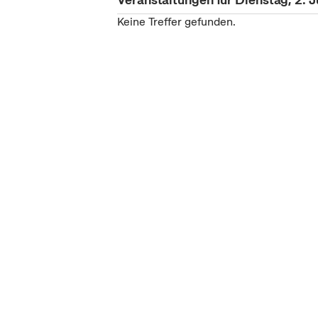
Keine Treffer gefunden.