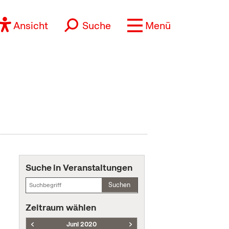
Ansicht
Suche
Menü
Suche in Veranstaltungen
Suchen
Zeitraum wählen
Juni 2020