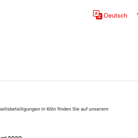
Deutsch
keitsbeteiligungen in Köln finden Sie auf unserem
"
Juni 2020