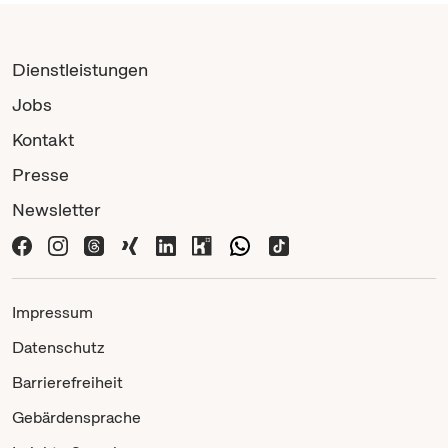
Dienstleistungen
Jobs
Kontakt
Presse
Newsletter
Impressum
Datenschutz
Barrierefreiheit
Gebärdensprache