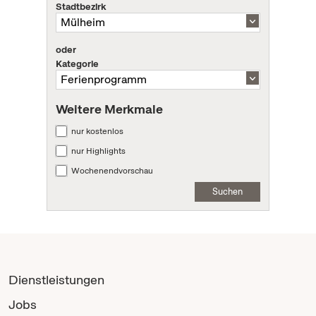
Stadtbezirk
oder
Kategorie
Weitere Merkmale
nur kostenlos
nur Highlights
Wochenendvorschau
Suchen
Dienstleistungen
Jobs