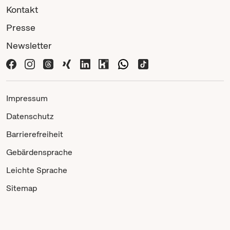
Kontakt
Presse
Newsletter
Impressum
Datenschutz
Barrierefreiheit
Gebärdensprache
Leichte Sprache
Sitemap