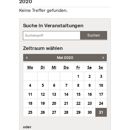
2020
Keine Treffer gefunden.
Suche in Veranstaltungen
Suchen
Zeitraum wählen
Mai 2020
Mo
Di
Mi
Do
Fr
Sa
So
1
2
3
4
5
6
7
8
9
10
11
12
13
14
15
16
17
18
19
20
21
22
23
24
25
26
27
28
29
30
31
oder