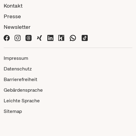
Kontakt
Presse
Newsletter
Impressum
Datenschutz
Barrierefreiheit
Gebärdensprache
Leichte Sprache
Sitemap