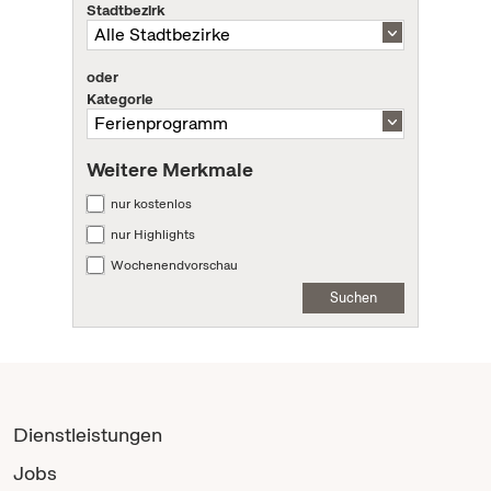
Stadtbezirk
oder
Kategorie
Weitere Merkmale
nur kostenlos
nur Highlights
Wochenendvorschau
Suchen
Dienstleistungen
Jobs